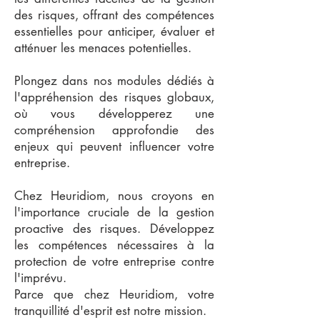
des risques, offrant des compétences
essentielles pour anticiper, évaluer et
atténuer les menaces potentielles.
Plongez dans nos modules dédiés à
l'appréhension des risques globaux,
où vous développerez une
compréhension approfondie des
enjeux qui peuvent influencer votre
entreprise.
Chez Heuridiom, nous croyons en
l'importance cruciale de la gestion
proactive des risques. Développez
les compétences nécessaires à la
protection de votre entreprise contre
l'imprévu.
Parce que chez Heuridiom, votre
tranquillité d'esprit est notre mission.