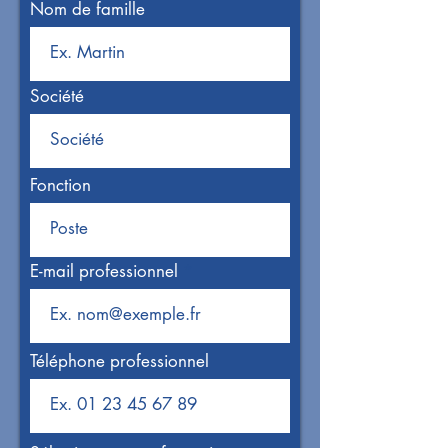
Nom de famille
Société
Fonction
E-mail professionnel
Téléphone professionnel