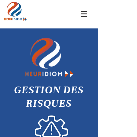
GESTION DES
RISQUES