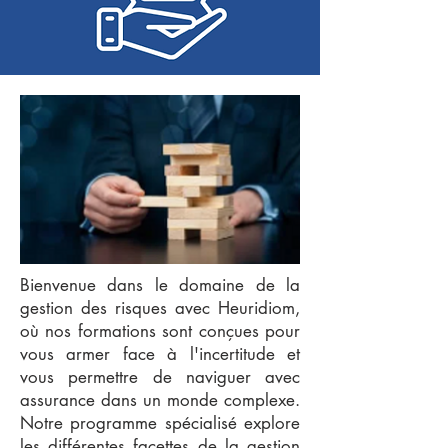
Bienvenue dans le domaine de la
gestion des risques avec Heuridiom,
où nos formations sont conçues pour
vous armer face à l'incertitude et
vous permettre de naviguer avec
assurance dans un monde complexe.
Notre programme spécialisé explore
les différentes facettes de la gestion