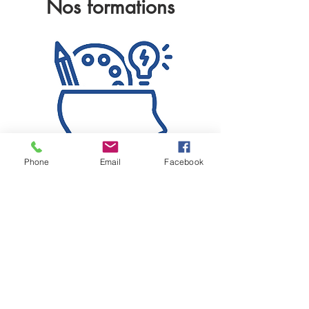
Nos formations
Phone
Email
Facebook
Management
d'équipe