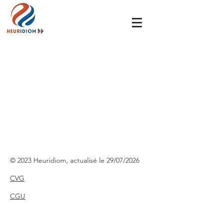
© 2023 Heuridiom, actualisé le 29/07/2026
CVG
CGU